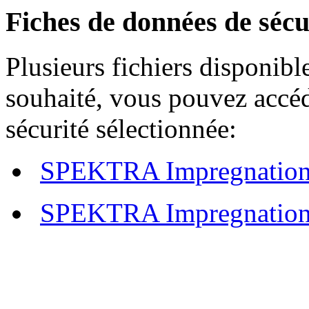
Fiches de données de sécu
Plusieurs fichiers disponible
souhaité, vous pouvez accéd
sécurité sélectionnée:
SPEKTRA Impregnation 
SPEKTRA Impregnation 