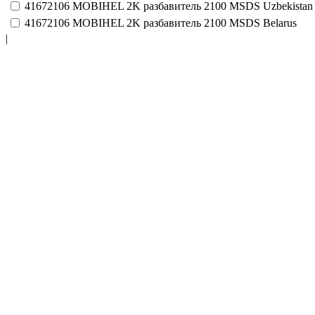
41672106
MOBIHEL 2K разбавитель 2100
MSDS
Uzbekistan
41672106
MOBIHEL 2K разбавитель 2100
MSDS
Belarus
|