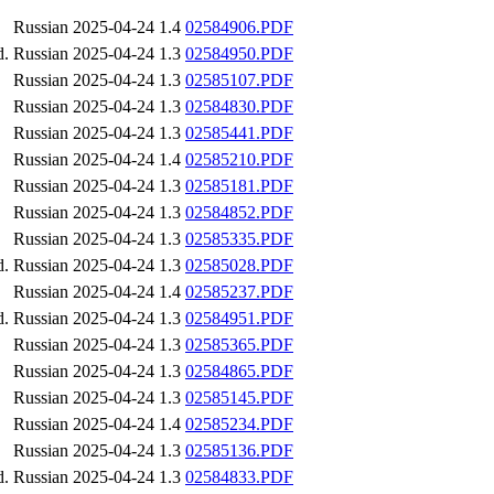
Russian
2025-04-24
1.4
02584906.PDF
d.
Russian
2025-04-24
1.3
02584950.PDF
Russian
2025-04-24
1.3
02585107.PDF
Russian
2025-04-24
1.3
02584830.PDF
Russian
2025-04-24
1.3
02585441.PDF
Russian
2025-04-24
1.4
02585210.PDF
Russian
2025-04-24
1.3
02585181.PDF
Russian
2025-04-24
1.3
02584852.PDF
Russian
2025-04-24
1.3
02585335.PDF
d.
Russian
2025-04-24
1.3
02585028.PDF
Russian
2025-04-24
1.4
02585237.PDF
d.
Russian
2025-04-24
1.3
02584951.PDF
Russian
2025-04-24
1.3
02585365.PDF
Russian
2025-04-24
1.3
02584865.PDF
Russian
2025-04-24
1.3
02585145.PDF
Russian
2025-04-24
1.4
02585234.PDF
Russian
2025-04-24
1.3
02585136.PDF
d.
Russian
2025-04-24
1.3
02584833.PDF