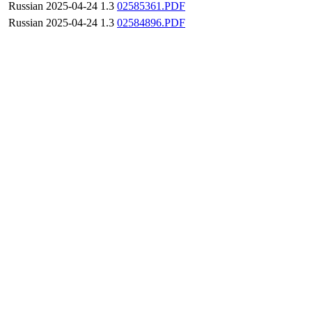
Russian
2025-04-24
1.3
02585361.PDF
Russian
2025-04-24
1.3
02584896.PDF